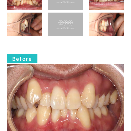
Before