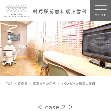
MENU
TOP
症例集
矯正歯科の症例
マウスピース矯正の症例
＜ case.2 ＞