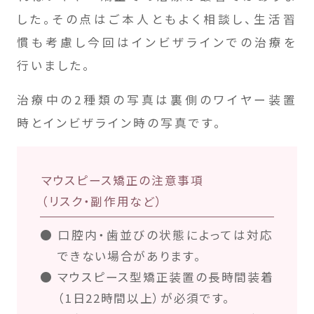
した。その点はご本人ともよく相談し、生活習
慣も考慮し今回はインビザラインでの治療を
行いました。
治療中の2種類の写真は裏側のワイヤー装置
時とインビザライン時の写真です。
マウスピース矯正の注意事項
（リスク・副作用など）
口腔内・歯並びの状態によっては対応
できない場合があります。
マウスピース型矯正装置の長時間装着
（1日22時間以上）が必須です。