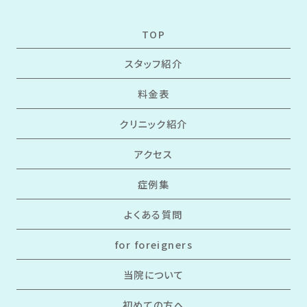
TOP
スタッフ紹介
料金表
クリニック紹介
アクセス
症例集
よくある質問
for foreigners
当院について
初めての方へ