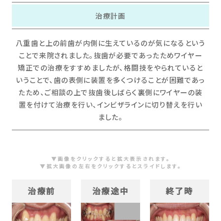
治療計画
八重歯と上の前歯が内側に生えているのが気になるという
ことで来院されました。抜歯が必要であったためワイヤー
矯正での治療をすすめましたが、格闘技をやられていると
いうことで、歯の表側に装置を多くつけることが困難であっ
たため、ご相談の上で抜歯後しばらく裏側にワイヤーの装
置を付けて治療を行い、インビザラインに切り替えを行い
ました。
▼画像をクリックすると拡大表示されます。
▼拡大画像の左右をクリックするとスライドします。
治療前
治療途中
終了時