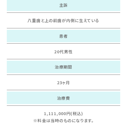
主訴
八重歯と上の前歯が内側に生えている
患者
20代男性
治療期間
23ヶ月
治療費
1,111,000円(税込)
※料金は当時のものになります。