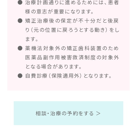
治療計画通りに進めるためには、患者
様の意志が重要になります。
矯正治療後の保定が不十分だと後戻
り（元の位置に戻ろうとする動き）をし
ます。
薬機法対象外の矯正歯科装置のため
医薬品副作用被害救済制度の対象外
となる場合があります。
自費診療（保険適用外）となります。
相談・治療の予約をする ＞