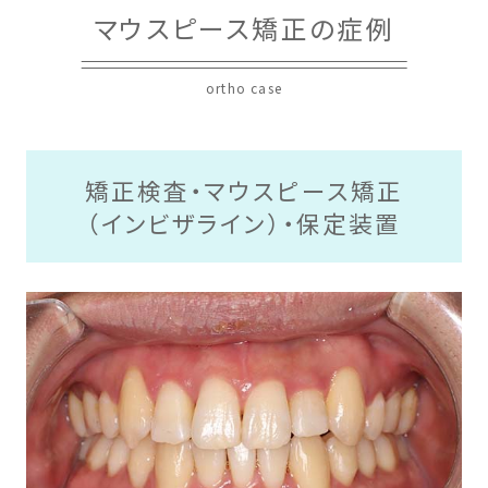
マウスピース矯正の症例
ortho case
矯正検査・マウスピース矯正
（インビザライン）・保定装置