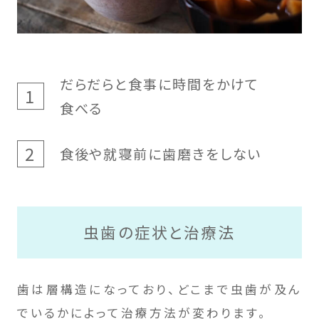
だらだらと食事に時間をかけて
食べる
食後や就寝前に歯磨きをしない
虫歯の症状と治療法
歯は層構造になっており、どこまで虫歯が及ん
でいるかによって治療方法が変わります。