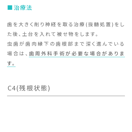
治療法
歯を大きく削り神経を取る治療(抜髄処置)をし
た後、土台を入れて被せ物をします。
虫歯が歯肉縁下の歯根部まで深く進んでいる
場合は、
歯周外科手術が必要な場合がありま
す。
C4(残根状態)