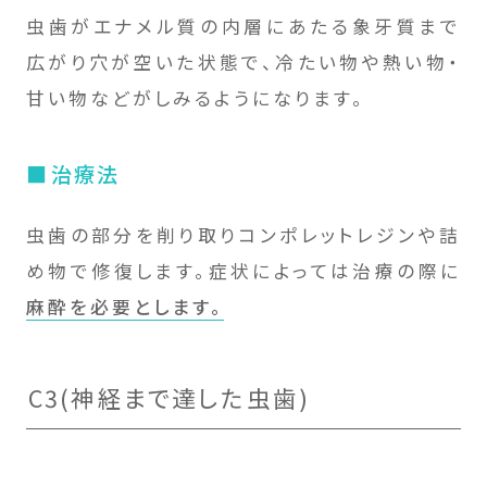
虫歯がエナメル質の内層にあたる象牙質まで
広がり穴が空いた状態で、冷たい物や熱い物・
甘い物などがしみるようになります。
治療法
虫歯の部分を削り取りコンポレットレジンや詰
め物で修復します。症状によっては治療の際に
麻酔を必要とします。
C3(神経まで達した虫歯)