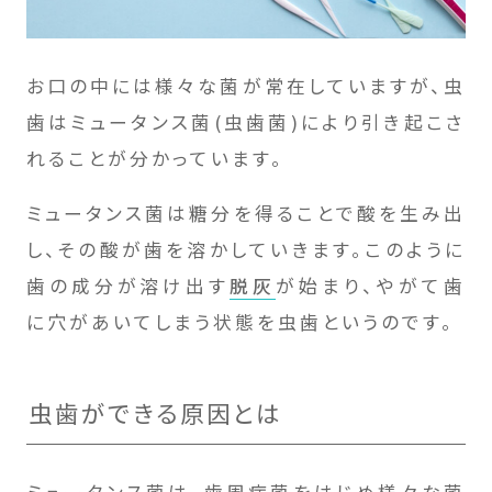
お口の中には様々な菌が常在していますが、虫
歯はミュータンス菌(虫歯菌)により引き起こさ
れることが分かっています。
ミュータンス菌は糖分を得ることで酸を生み出
し、その酸が歯を溶かしていきます。このように
歯の成分が溶け出す
脱灰
が始まり、やがて歯
に穴があいてしまう状態を虫歯というのです。
虫歯ができる原因とは
ミュータンス菌は、歯周病菌をはじめ様々な菌