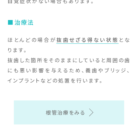
自覚症状がない場合もあります。
治療法
ほとんどの場合が
抜歯せざる得ない状態
とな
ります。
抜歯した箇所をそのままにしていると周囲の歯
にも悪い影響を与えるため、義歯やブリッジ、
インプラントなどの処置を行います。
根管治療をみる