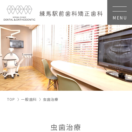
MENU
TOP
一般歯科
虫歯治療
虫歯治療