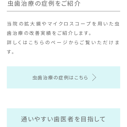
虫歯治療の症例をご紹介
当院の拡大鏡やマイクロスコープを用いた虫
歯治療の改善実績をご紹介します。
詳しくはこちらのページからご覧いただけま
す。
虫歯治療の症例はこちら
通いやすい歯医者を目指して