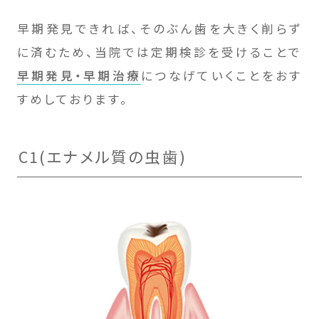
早期発見できれば、そのぶん歯を大きく削らず
に済むため、当院では定期検診を受けることで
早期発見・早期治療
につなげていくことをおす
すめしております。
C1(エナメル質の虫歯)