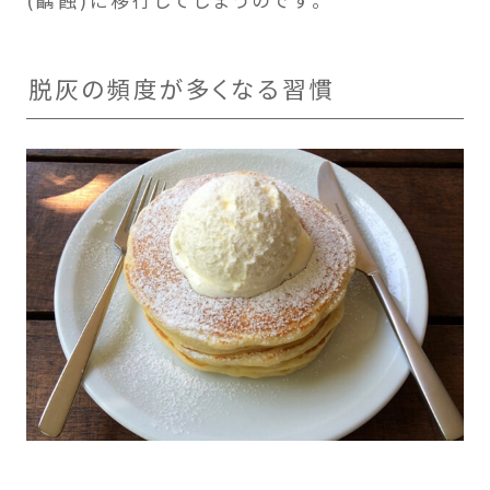
(齲蝕)に移行してしまうのです。
脱灰の頻度が多くなる習慣