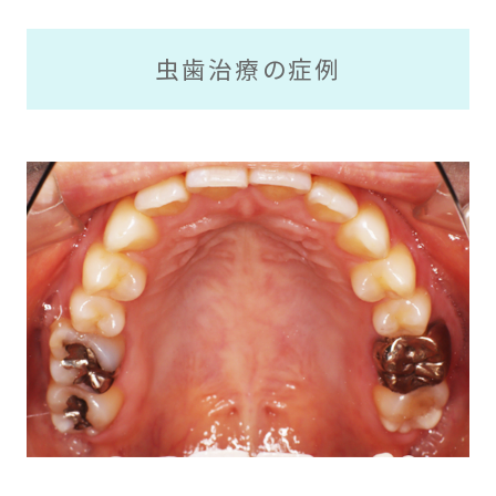
虫歯治療の症例