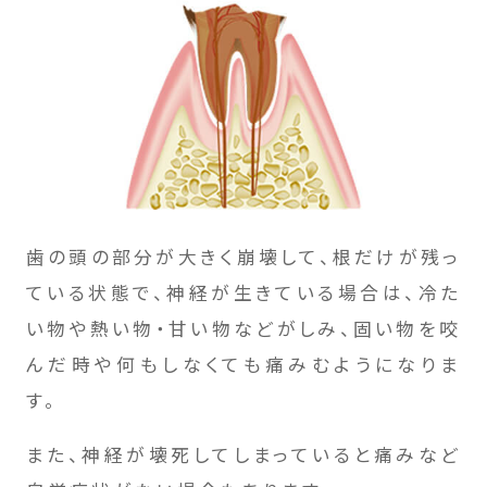
歯の頭の部分が大きく崩壊して、根だけが残っ
ている状態で、神経が生きている場合は、冷た
い物や熱い物・甘い物などがしみ、固い物を咬
んだ時や何もしなくても痛みむようになりま
す。
また、神経が壊死してしまっていると痛みなど