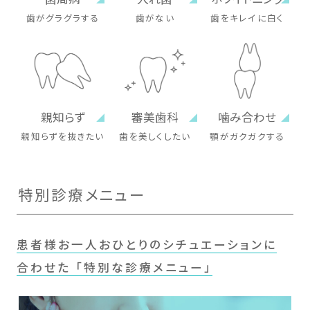
歯がグラグラする
歯がない
歯をキレイに白く
親知らず
審美歯科
噛み合わせ
親知らずを抜きたい
歯を美しくしたい
顎がガクガクする
特別診療メニュー
患者様お一人おひとりのシチュエーションに
合わせた 「特別な診療メニュー」