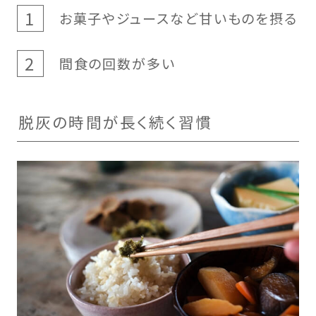
お菓子やジュースなど甘いものを摂る
間食の回数が多い
脱灰の時間が長く続く習慣