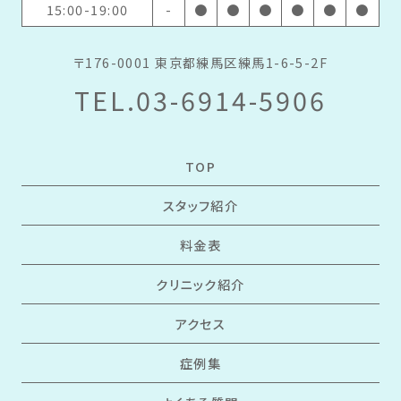
15:00-19:00
-
●
●
●
●
●
●
〒176-0001 東京都練馬区練馬1-6-5-2F
TEL.03-6914-5906
TOP
スタッフ紹介
料金表
クリニック紹介
アクセス
症例集