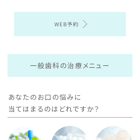
WEB予約
一般歯科の治療メニュー
あなたのお口の悩みに
当てはまるのはどれですか？