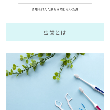
費用を抑えた痛みを感じない治療
虫歯とは