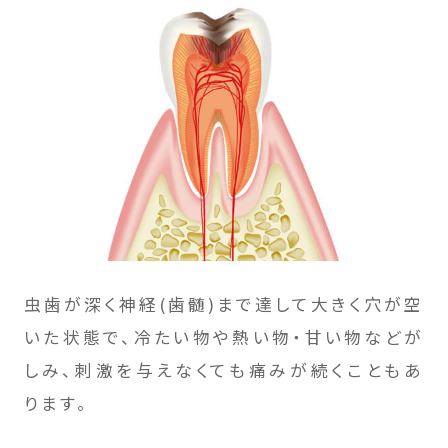
虫歯が深く神経(歯髄)まで達して大きく穴が空
いた状態で、冷たい物や熱い物・甘い物などが
しみ、刺激を与えなくても痛みが続くこともあ
ります。