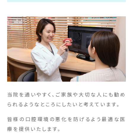
当院を通いやすく、ご家族や大切な人にも勧め
られるようなところにしたいと考えています。
皆様の口腔環境の悪化を防げるよう最適な医
療を提供いたします。