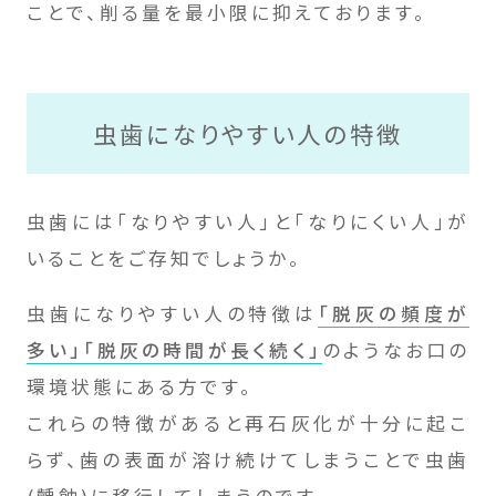
ことで、削る量を最小限に抑えております。
虫歯になりやすい人の特徴
虫歯には「なりやすい人」と「なりにくい人」が
いることをご存知でしょうか。
虫歯になりやすい人の特徴は
「脱灰の頻度が
多い」「脱灰の時間が長く続く」
のようなお口の
環境状態にある方です。
これらの特徴があると再石灰化が十分に起こ
らず、歯の表面が溶け続けてしまうことで虫歯