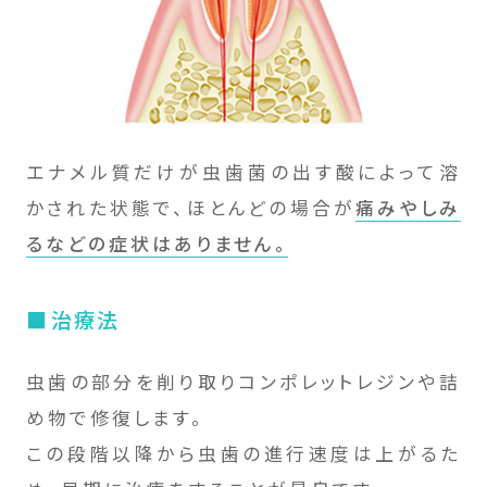
エナメル質だけが虫歯菌の出す酸によって溶
かされた状態で、ほとんどの場合が
痛みやしみ
るなどの症状はありません。
治療法
虫歯の部分を削り取りコンポレットレジンや詰
め物で修復します。
この段階以降から虫歯の進行速度は上がるた