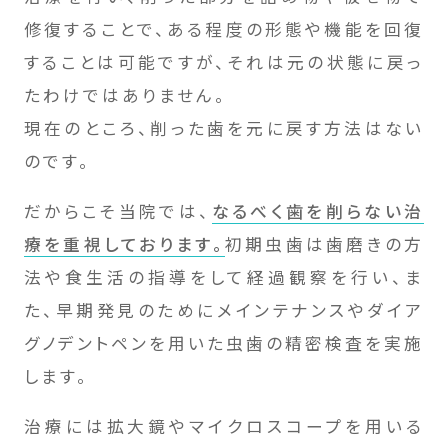
修復することで、ある程度の形態や機能を回復
することは可能ですが、それは元の状態に戻っ
たわけではありません。
現在のところ、削った歯を元に戻す方法はない
のです。
だからこそ当院では、
なるべく歯を削らない治
療を重視しております。
初期虫歯は歯磨きの方
法や食生活の指導をして経過観察を行い、ま
た、早期発見のためにメインテナンスやダイア
グノデントペンを用いた虫歯の精密検査を実施
します。
治療には拡大鏡やマイクロスコープを用いる