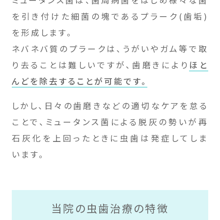
を引き付けた細菌の塊であるプラーク(歯垢)
を形成します。
ネバネバ質のプラークは、うがいやガム等で取
り去ることは難しいですが、歯磨きにより
ほと
んどを除去することが可能です。
しかし、日々の歯磨きなどの適切なケアを怠る
ことで、ミュータンス菌による脱灰の勢いが再
石灰化を上回ったときに虫歯は発症してしま
います。
当院の虫歯治療の特徴