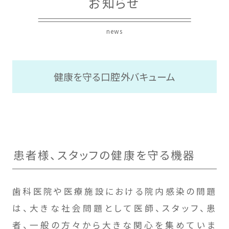
お知らせ
news
健康を守る口腔外バキューム
患者様、スタッフの健康を守る機器
歯科医院や医療施設における院内感染の問題
は、大きな社会問題として医師、スタッフ、患
者、一般の方々から大きな関心を集めていま