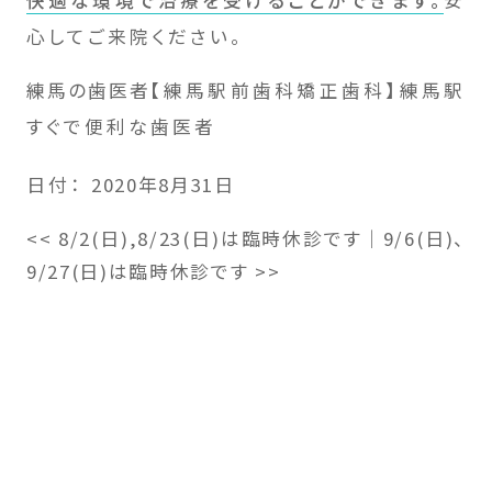
心してご来院ください。
練馬の歯医者
【練馬駅前歯科矯正歯科】練馬駅
すぐで便利な歯医者
日付：
2020年8月31日
<<
8/2(日),8/23(日)は臨時休診です
｜
9/6(日)、
9/27(日)は臨時休診です
>>