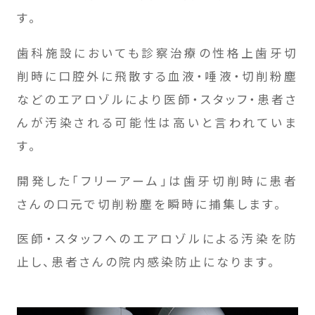
す。
歯科施設においても診察治療の性格上歯牙切
削時に口腔外に飛散する血液・唾液・切削粉塵
などのエアロゾルにより医師・スタッフ・患者さ
んが汚染される可能性は高いと言われていま
す。
開発した「フリーアーム」は歯牙切削時に患者
さんの口元で切削粉塵を瞬時に捕集します。
医師・スタッフへのエアロゾルによる汚染を防
止し、患者さんの院内感染防止になります。