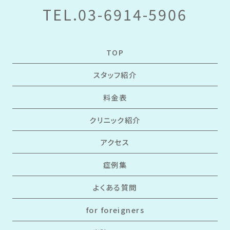
TEL.03-6914-5906
TOP
スタッフ紹介
料金表
クリニック紹介
アクセス
症例集
よくある質問
for foreigners