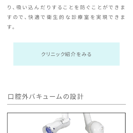
り、吸い込んだりすることを防ぐことができま
すので、快適で衛生的な診療室を実現できま
す。
クリニック紹介をみる
口腔外バキュームの設計